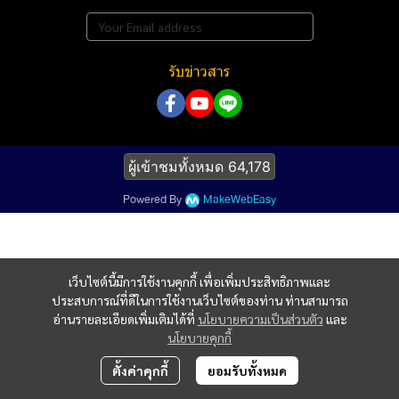
รับข่าวสาร
ผู้เข้าชมทั้งหมด
64,178
Powered By
MakeWebEasy
เว็บไซต์นี้มีการใช้งานคุกกี้ เพื่อเพิ่มประสิทธิภาพและ
ประสบการณ์ที่ดีในการใช้งานเว็บไซต์ของท่าน ท่านสามารถ
อ่านรายละเอียดเพิ่มเติมได้ที่
นโยบายความเป็นส่วนตัว
และ
นโยบายคุกกี้
ตั้งค่าคุกกี้
ยอมรับทั้งหมด